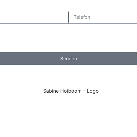
Senden