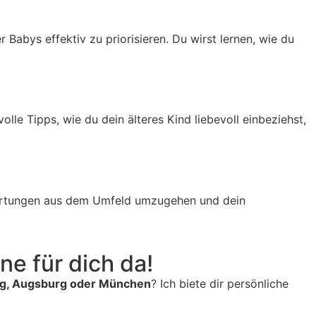
 Babys effektiv zu priorisieren. Du wirst lernen, wie du
lle Tipps, wie du dein älteres Kind liebevoll einbeziehst,
rwartungen aus dem Umfeld umzugehen und dein
ne für dich da!
erg, Augsburg oder München
? Ich biete dir persönliche