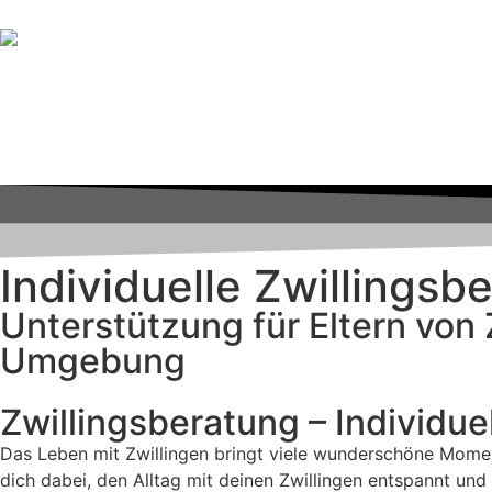
Individuelle Zwillingsb
Unterstützung für Eltern vo
Umgebung
Zwillingsberatung – Individue
Das Leben mit Zwillingen bringt viele wunderschöne Moment
dich dabei, den Alltag mit deinen Zwillingen entspannt und