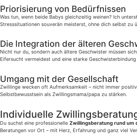
Priorisierung von Bedürfnissen
Was tun, wenn beide Babys gleichzeitig weinen? Ich unterstü
Stresssituationen souverän meisterst, ohne dich selbst zu 
Die Integration der älteren Gesch
Nicht nur du, sondern auch ältere Geschwister müssen sich 
Eifersucht vermeidest und eine starke Geschwisterbindung 
Umgang mit der Gesellschaft
Zwillinge wecken oft Aufmerksamkeit – nicht immer positi
Selbstbewusstsein als Zwillingsmama/papa zu stärken.
Individuelle Zwillingsberatung
Du suchst eine professionelle
Zwillingsberatung rund um 
Beratungen vor Ort – mit Herz, Erfahrung und ganz viel Vers