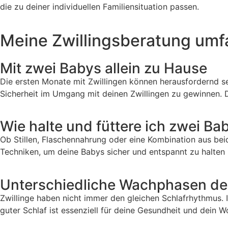
die zu deiner individuellen Familiensituation passen.
Meine Zwillingsberatung umf
Mit zwei Babys allein zu Hause
Die ersten Monate mit Zwillingen können herausfordernd sei
Sicherheit im Umgang mit deinen Zwillingen zu gewinnen. Du
Wie halte und füttere ich zwei Bab
Ob Stillen, Flaschennahrung oder eine Kombination aus beide
Techniken, um deine Babys sicher und entspannt zu halten
Unterschiedliche Wachphasen de
Zwillinge haben nicht immer den gleichen Schlafrhythmus. I
guter Schlaf ist essenziell für deine Gesundheit und dein W