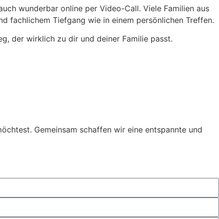
ch wunderbar online per Video-Call. Viele Familien aus
d fachlichem Tiefgang wie in einem persönlichen Treffen.
 der wirklich zu dir und deiner Familie passt.
n möchtest. Gemeinsam schaffen wir eine entspannte und