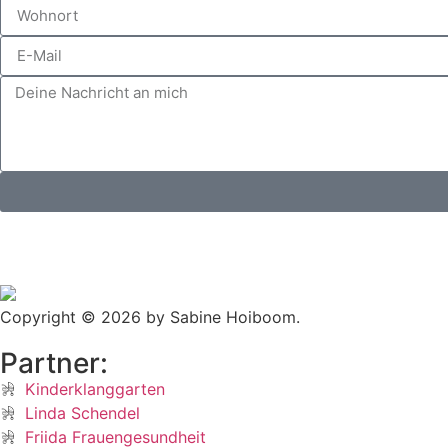
Copyright © 2026 by Sabine Hoiboom.
Partner:
Kinderklanggarten
Linda Schendel
Friida Frauengesundheit