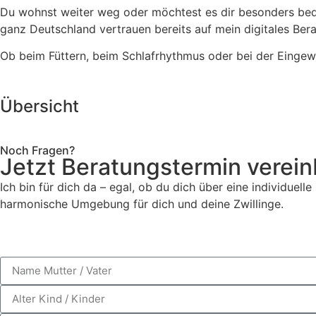
Du wohnst weiter weg oder möchtest es dir besonders bequ
ganz Deutschland vertrauen bereits auf mein digitales Ber
Ob beim Füttern, beim Schlafrhythmus oder bei der Eingewö
Übersicht
Noch Fragen?
Jetzt Beratungstermin verein
Ich bin für dich da – egal, ob du dich über eine individu
harmonische Umgebung für dich und deine Zwillinge.