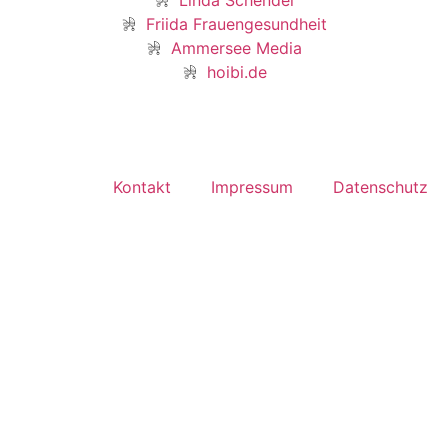
Linda Schendel
Friida Frauengesundheit
Ammersee Media
hoibi.de
Kontakt
Impressum
Datenschutz