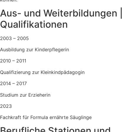
Aus- und Weiterbildungen |
Qualifikationen
2003 – 2005
Ausbildung zur Kinderpflegerin
2010 – 2011
Qualifizierung zur Kleinkindpädagogin
2014 – 2017
Studium zur Erzieherin
2023
Fachkraft für Formula ernährte Säuglinge
Berufliche Stationen und