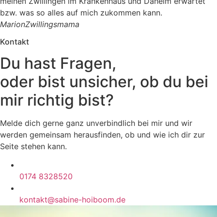
meinen Zwillingen im Krankenhaus und Daheim erwartet
bzw. was so alles auf mich zukommen kann.
MarionZwillingsmama
Kontakt
Du hast Fragen,
oder bist unsicher, ob du bei
mir richtig bist?
Melde dich gerne ganz unverbindlich bei mir und wir
werden gemeinsam herausfinden, ob und wie ich dir zur
Seite stehen kann.
0174 8328520
kontakt@sabine-hoiboom.de