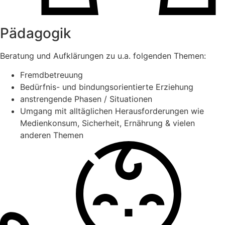
Pädagogik
Beratung und Aufklärungen zu u.a. folgenden Themen:
Fremdbetreuung
Bedürfnis- und bindungsorientierte Erziehung
anstrengende Phasen / Situationen
Umgang mit alltäglichen Herausforderungen wie
Medienkonsum, Sicherheit, Ernährung & vielen
anderen Themen