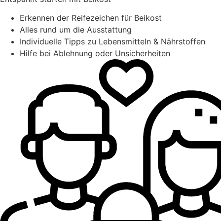
Erkennen der Reifezeichen für Beikost
Alles rund um die Ausstattung
Individuelle Tipps zu Lebensmitteln & Nährstoffen
Hilfe bei Ablehnung oder Unsicherheiten