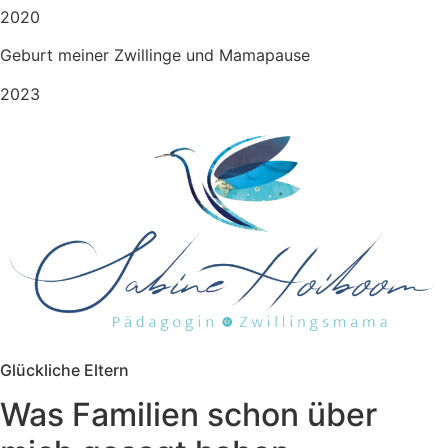
2020
Geburt meiner Zwillinge und Mamapause
2023
Glückliche Eltern
Was Familien schon über