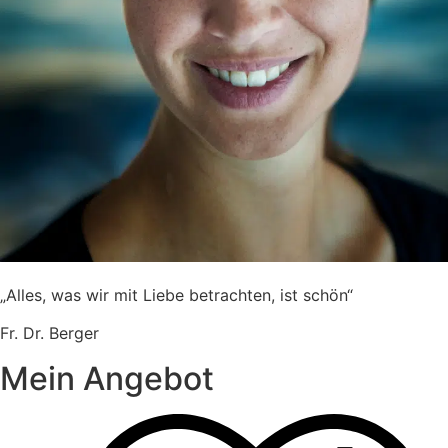
„Alles, was wir mit Liebe betrachten, ist schön“
Fr. Dr. Berger ​
Mein Angebot