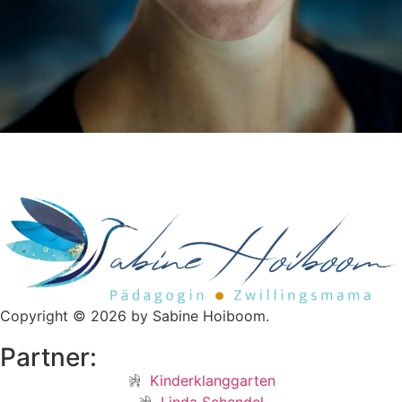
Copyright © 2026 by Sabine Hoiboom.
Partner:
Kinderklanggarten