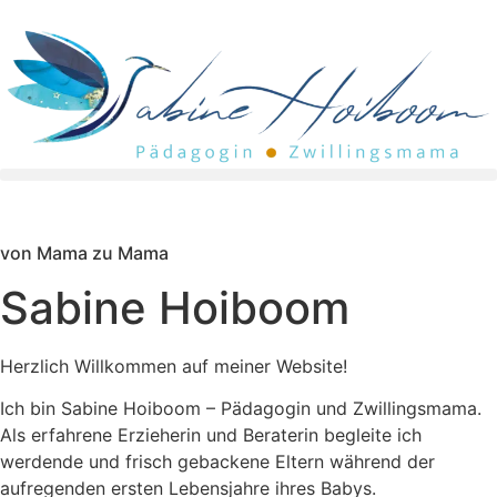
von Mama zu Mama
Sabine Hoiboom
Herzlich Willkommen auf meiner Website!
Ich bin Sabine Hoiboom – Pädagogin und Zwillingsmama.
Als erfahrene Erzieherin und Beraterin begleite ich
werdende und frisch gebackene Eltern während der
aufregenden ersten Lebensjahre ihres Babys.