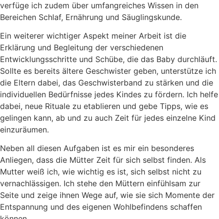
verfüge ich zudem über umfangreiches Wissen in den
Bereichen Schlaf, Ernährung und Säuglingskunde.
Ein weiterer wichtiger Aspekt meiner Arbeit ist die
Erklärung und Begleitung der verschiedenen
Entwicklungsschritte und Schübe, die das Baby durchläuft.
Sollte es bereits ältere Geschwister geben, unterstütze ich
die Eltern dabei, das Geschwisterband zu stärken und die
individuellen Bedürfnisse jedes Kindes zu fördern. Ich helfe
dabei, neue Rituale zu etablieren und gebe Tipps, wie es
gelingen kann, ab und zu auch Zeit für jedes einzelne Kind
einzuräumen.
Neben all diesen Aufgaben ist es mir ein besonderes
Anliegen, dass die Mütter Zeit für sich selbst finden. Als
Mutter weiß ich, wie wichtig es ist, sich selbst nicht zu
vernachlässigen. Ich stehe den Müttern einfühlsam zur
Seite und zeige ihnen Wege auf, wie sie sich Momente der
Entspannung und des eigenen Wohlbefindens schaffen
können.