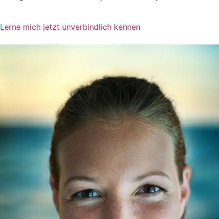
Lerne mich jetzt unverbindlich kennen