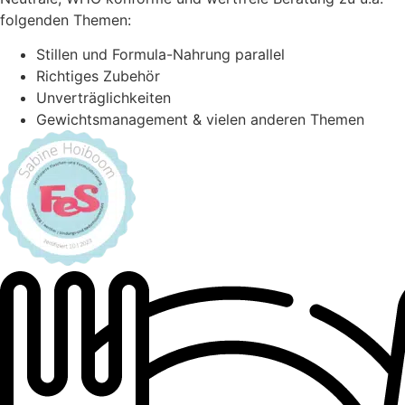
folgenden Themen:
Stillen und Formula-Nahrung parallel
Richtiges Zubehör
Unverträglichkeiten
Gewichtsmanagement & vielen anderen Themen