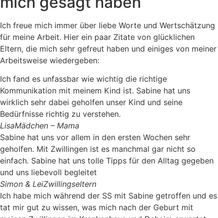
mich gesagt haben
Ich freue mich immer über liebe Worte und Wertschätzung
für meine Arbeit. Hier ein paar Zitate von glücklichen
Eltern, die mich sehr gefreut haben und einiges von meiner
Arbeitsweise wiedergeben:
Ich fand es unfassbar wie wichtig die richtige
Kommunikation mit meinem Kind ist. Sabine hat uns
wirklich sehr dabei geholfen unser Kind und seine
Bedürfnisse richtig zu verstehen.
LisaMädchen – Mama
Sabine hat uns vor allem in den ersten Wochen sehr
geholfen. Mit Zwillingen ist es manchmal gar nicht so
einfach. Sabine hat uns tolle Tipps für den Alltag gegeben
und uns liebevoll begleitet
Simon & LeiZwillingseltern
Ich habe mich während der SS mit Sabine getroffen und es
tat mir gut zu wissen, was mich nach der Geburt mit