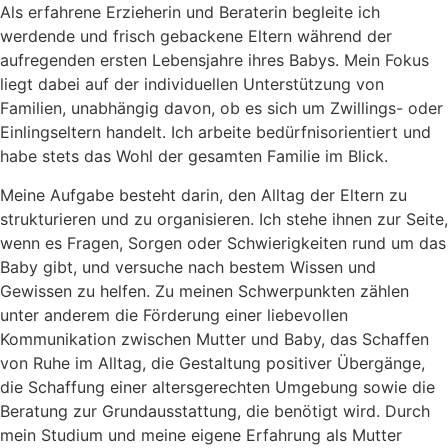
Als erfahrene Erzieherin und Beraterin begleite ich
werdende und frisch gebackene Eltern während der
aufregenden ersten Lebensjahre ihres Babys. Mein Fokus
liegt dabei auf der individuellen Unterstützung von
Familien, unabhängig davon, ob es sich um Zwillings- oder
Einlingseltern handelt. Ich arbeite bedürfnisorientiert und
habe stets das Wohl der gesamten Familie im Blick.
Meine Aufgabe besteht darin, den Alltag der Eltern zu
strukturieren und zu organisieren. Ich stehe ihnen zur Seite,
wenn es Fragen, Sorgen oder Schwierigkeiten rund um das
Baby gibt, und versuche nach bestem Wissen und
Gewissen zu helfen. Zu meinen Schwerpunkten zählen
unter anderem die Förderung einer liebevollen
Kommunikation zwischen Mutter und Baby, das Schaffen
von Ruhe im Alltag, die Gestaltung positiver Übergänge,
die Schaffung einer altersgerechten Umgebung sowie die
Beratung zur Grundausstattung, die benötigt wird. Durch
mein Studium und meine eigene Erfahrung als Mutter