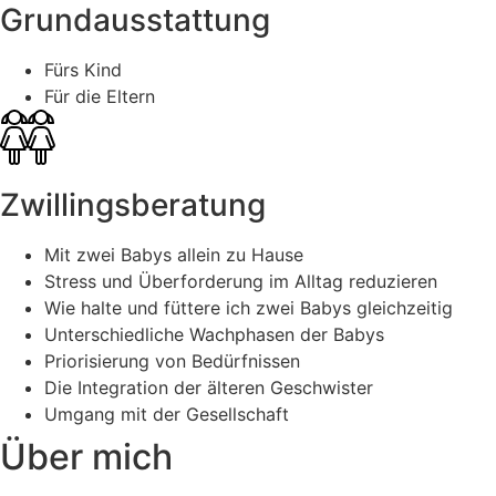
Grundausstattung
Fürs Kind
Für die Eltern
Zwillingsberatung
Mit zwei Babys allein zu Hause
Stress und Überforderung im Alltag reduzieren
Wie halte und füttere ich zwei Babys gleichzeitig
Unterschiedliche Wachphasen der Babys
Priorisierung von Bedürfnissen
Die Integration der älteren Geschwister
Umgang mit der Gesellschaft
Über mich