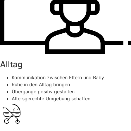
Alltag
Kommunikation zwischen Eltern und Baby
Ruhe in den Alltag bringen
Übergänge positiv gestalten
Altersgerechte Umgebung schaffen