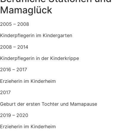
Mamaglück
2005 – 2008
Kinderpflegerin im Kindergarten
2008 – 2014
Kinderpflegerin in der Kinderkrippe
2016 – 2017
Erzieherin im Kinderheim
2017
Geburt der ersten Tochter und Mamapause
2019 – 2020
Erzieherin im Kinderheim