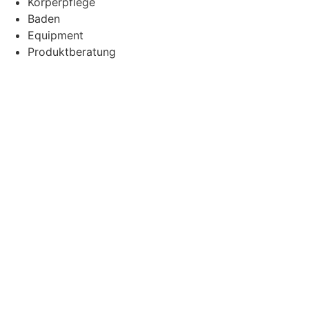
Körperpflege
Baden
Equipment
Produktberatung