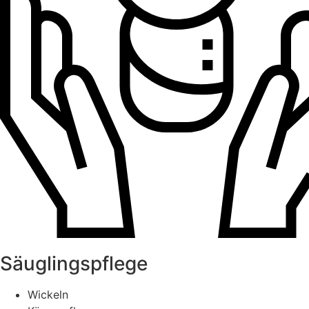
Säuglingspflege
Wickeln