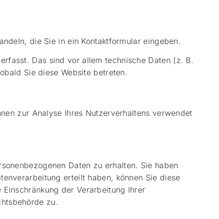
ndeln, die Sie in ein Kontaktformular eingeben.
rfasst. Das sind vor allem technische Daten (z. B.
sobald Sie diese Website betreten.
önnen zur Analyse Ihres Nutzerverhaltens verwendet
ersonenbezogenen Daten zu erhalten. Sie haben
tenverarbeitung erteilt haben, können Sie diese
 Einschränkung der Verarbeitung Ihrer
chtsbehörde zu.