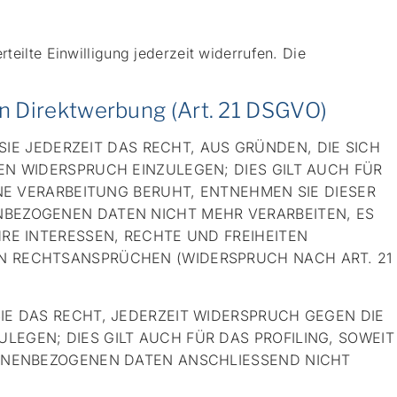
teilte Einwilligung jederzeit widerrufen. Die
n Direktwerbung (Art. 21 DSGVO)
SIE JEDERZEIT DAS RECHT, AUS GRÜNDEN, DIE SICH
N WIDERSPRUCH EINZULEGEN; DIES GILT AUCH FÜR
NE VERARBEITUNG BERUHT, ENTNEHMEN SIE DIESER
BEZOGENEN DATEN NICHT MEHR VERARBEITEN, ES
RE INTERESSEN, RECHTE UND FREIHEITEN
N RECHTSANSPRÜCHEN (WIDERSPRUCH NACH ART. 21
IE DAS RECHT, JEDERZEIT WIDERSPRUCH GEGEN DIE
EGEN; DIES GILT AUCH FÜR DAS PROFILING, SOWEIT
SONENBEZOGENEN DATEN ANSCHLIESSEND NICHT