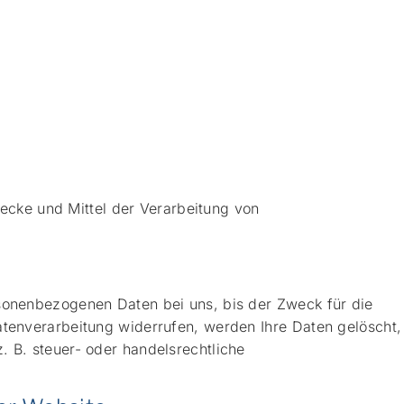
wecke und Mittel der Verarbeitung von
rsonenbezogenen Daten bei uns, bis der Zweck für die
atenverarbeitung widerrufen, werden Ihre Daten gelöscht,
 B. steuer- oder handelsrechtliche