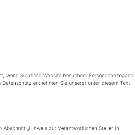
ert, wenn Sie diese Website besuchen. Personenbezogene
ma Datenschutz entnehmen Sie unserer unter diesem Text
Abschnitt „Hinweis zur Verantwortlichen Stelle“ in