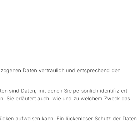
bezogenen Daten vertraulich und entsprechend den
sind Daten, mit denen Sie persönlich identifiziert
en. Sie erläutert auch, wie und zu welchem Zweck das
slücken aufweisen kann. Ein lückenloser Schutz der Daten