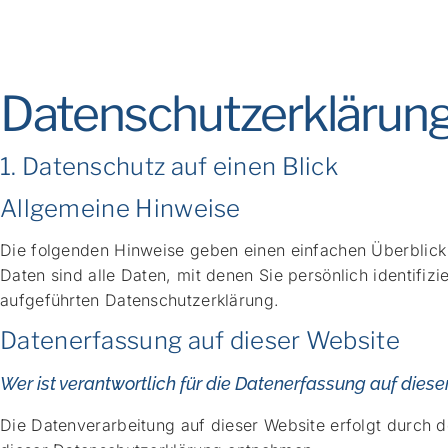
Datenschutz­erklärun
1. Datenschutz auf einen Blick
Allgemeine Hinweise
Die folgenden Hinweise geben einen einfachen Überblic
Daten sind alle Daten, mit denen Sie persönlich identif
aufgeführten Datenschutzerklärung.
Datenerfassung auf dieser Website
Wer ist verantwortlich für die Datenerfassung auf diese
Die Datenverarbeitung auf dieser Website erfolgt durch d