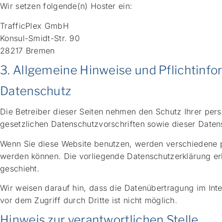
Wir setzen folgende(n) Hoster ein:
TrafficPlex GmbH
Konsul-Smidt-Str. 90
28217 Bremen
3. Allgemeine Hinweise und Pflicht­inf
Datenschutz
Die Betreiber dieser Seiten nehmen den Schutz Ihrer per
gesetzlichen Datenschutzvorschriften sowie dieser Daten
Wenn Sie diese Website benutzen, werden verschiedene p
werden können. Die vorliegende Datenschutzerklärung erl
geschieht.
Wir weisen darauf hin, dass die Datenübertragung im Inte
vor dem Zugriff durch Dritte ist nicht möglich.
Hinweis zur verantwortlichen Stelle