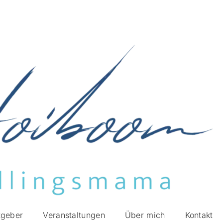
tgeber
Veranstaltungen
Über mich
Kontakt