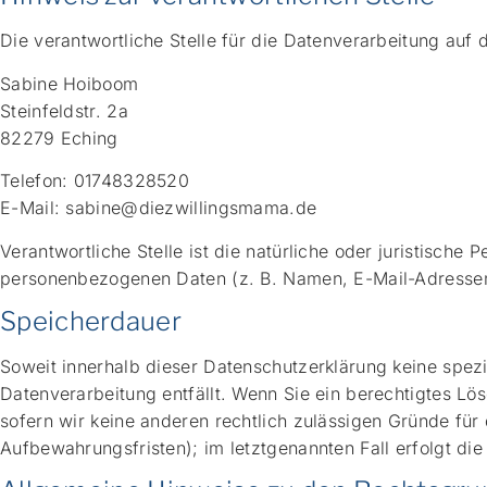
Die verantwortliche Stelle für die Datenverarbeitung auf d
Sabine Hoiboom
Steinfeldstr. 2a
82279 Eching
Telefon: 01748328520
E-Mail: sabine@diezwillingsmama.de
Verantwortliche Stelle ist die natürliche oder juristisch
personenbezogenen Daten (z. B. Namen, E-Mail-Adressen 
Speicherdauer
Soweit innerhalb dieser Datenschutzerklärung keine spez
Datenverarbeitung entfällt. Wenn Sie ein berechtigtes L
sofern wir keine anderen rechtlich zulässigen Gründe für
Aufbewahrungsfristen); im letztgenannten Fall erfolgt die