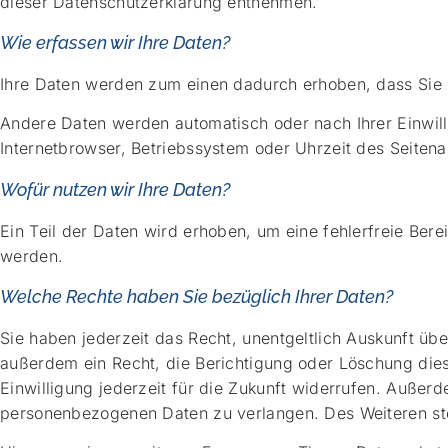
dieser Datenschutzerklärung entnehmen.
Wie erfassen wir Ihre Daten?
Ihre Daten werden zum einen dadurch erhoben, dass Sie un
Andere Daten werden automatisch oder nach Ihrer Einwill
Internetbrowser, Betriebssystem oder Uhrzeit des Seitena
Wofür nutzen wir Ihre Daten?
Ein Teil der Daten wird erhoben, um eine fehlerfreie Ber
werden.
Welche Rechte haben Sie bezüglich Ihrer Daten?
Sie haben jederzeit das Recht, unentgeltlich Auskunft ü
außerdem ein Recht, die Berichtigung oder Löschung dies
Einwilligung jederzeit für die Zukunft widerrufen. Auße
personenbezogenen Daten zu verlangen. Des Weiteren ste