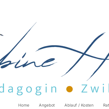
Home
Angebot
Ablauf / Kosten
Ra