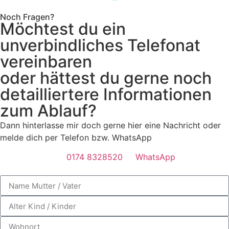
Noch Fragen?
Möchtest du ein
unverbindliches Telefonat
vereinbaren
oder hättest du gerne noch
detailliertere Informationen
zum Ablauf?
Dann hinterlasse mir doch gerne hier eine Nachricht oder
melde dich per Telefon bzw. WhatsApp
0174 8328520
WhatsApp