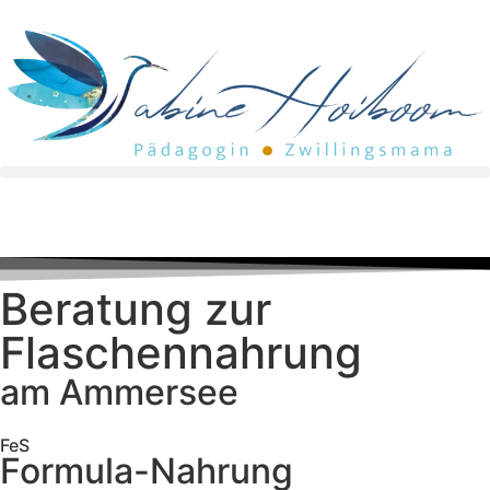
Beratung zur
Flaschennahrung
am Ammersee
FeS
Formula-Nahrung