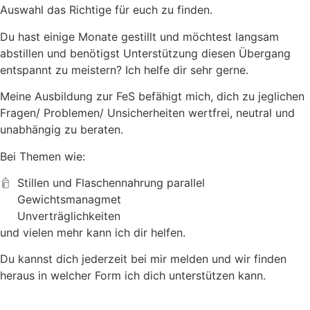
Auswahl das Richtige für euch zu finden.
Du hast einige Monate gestillt und möchtest langsam
abstillen und benötigst Unterstützung diesen Übergang
entspannt zu meistern? Ich helfe dir sehr gerne.
Meine Ausbildung zur FeS befähigt mich, dich zu jeglichen
Fragen/ Problemen/ Unsicherheiten wertfrei, neutral und
unabhängig zu beraten.
Bei Themen wie:
Stillen und Flaschennahrung parallel
Gewichtsmanagmet
Unverträglichkeiten
und vielen mehr kann ich dir helfen.
Du kannst dich jederzeit bei mir melden und wir finden
heraus in welcher Form ich dich unterstützen kann.