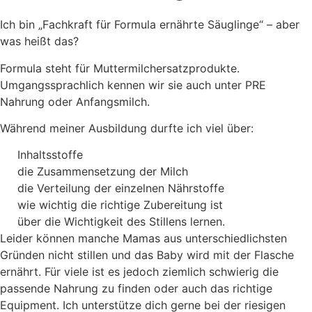
Ich bin „Fachkraft für Formula ernährte Säuglinge“ – aber
was heißt das?
Formula steht für Muttermilchersatzprodukte.
Umgangssprachlich kennen wir sie auch unter PRE
Nahrung oder Anfangsmilch.
Während meiner Ausbildung durfte ich viel über:
Inhaltsstoffe
die Zusammensetzung der Milch
die Verteilung der einzelnen Nährstoffe
wie wichtig die richtige Zubereitung ist
über die Wichtigkeit des Stillens lernen.
Leider können manche Mamas aus unterschiedlichsten
Gründen nicht stillen und das Baby wird mit der Flasche
ernährt. Für viele ist es jedoch ziemlich schwierig die
passende Nahrung zu finden oder auch das richtige
Equipment. Ich unterstütze dich gerne bei der riesigen