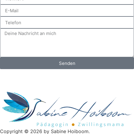
Senden
Copyright © 2026 by Sabine Hoiboom.