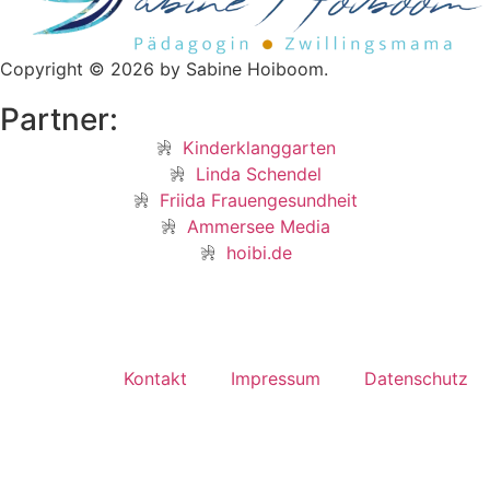
Copyright © 2026 by Sabine Hoiboom.
Partner:
Kinderklanggarten
Linda Schendel
Friida Frauengesundheit
Ammersee Media
hoibi.de
Kontakt
Impressum
Datenschutz