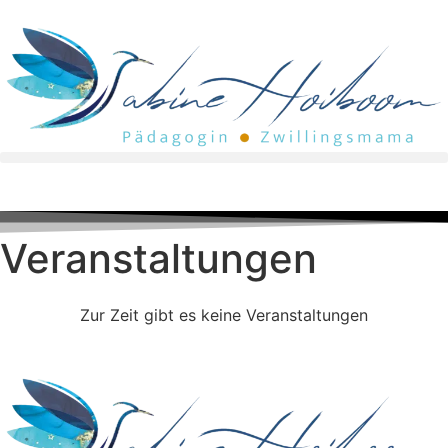
Veranstaltungen
Zur Zeit gibt es keine Veranstaltungen