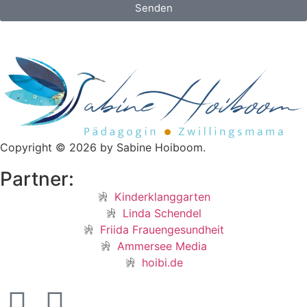
Senden
Copyright © 2026 by Sabine Hoiboom.
Partner:
Kinderklanggarten
Linda Schendel
Friida Frauengesundheit
Ammersee Media
hoibi.de