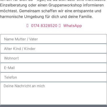
Einzelberatung oder einen Gruppenworkshop informieren
möchtest. Gemeinsam schaffen wir eine entspannte und
harmonische Umgebung für dich und deine Familie.
0174 8328520
WhatsApp