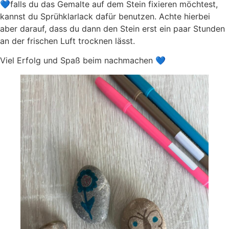
💙falls du das Gemalte auf dem Stein fixieren möchtest,
kannst du Sprühklarlack dafür benutzen. Achte hierbei
aber darauf, dass du dann den Stein erst ein paar Stunden
an der frischen Luft trocknen lässt.
Viel Erfolg und Spaß beim nachmachen 💙