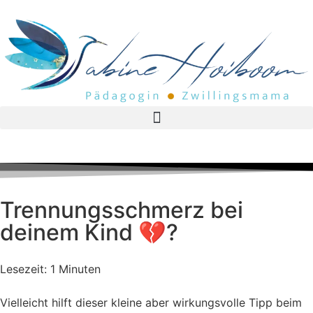
Trennungsschmerz bei
deinem Kind 💔?
Lesezeit: 1 Minuten
Vielleicht hilft dieser kleine aber wirkungsvolle Tipp beim