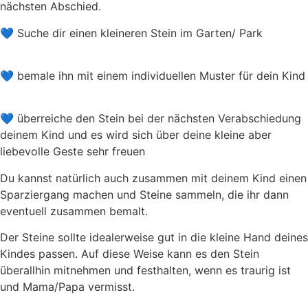
nächsten Abschied.
💙 Suche dir einen kleineren Stein im Garten/ Park
💙 bemale ihn mit einem individuellen Muster für dein Kind
💙 überreiche den Stein bei der nächsten Verabschiedung
deinem Kind und es wird sich über deine kleine aber
liebevolle Geste sehr freuen
Du kannst natürlich auch zusammen mit deinem Kind einen
Sparziergang machen und Steine sammeln, die ihr dann
eventuell zusammen bemalt.
Der Steine sollte idealerweise gut in die kleine Hand deines
Kindes passen. Auf diese Weise kann es den Stein
überallhin mitnehmen und festhalten, wenn es traurig ist
und Mama/Papa vermisst.